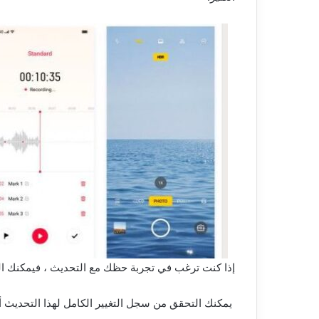
إذا كنت ترغب في تجربة حظك مع التحديث ، فيمكنك الت
يمكنك التحقق من سجل التغيير الكامل لهذا التحديث أد