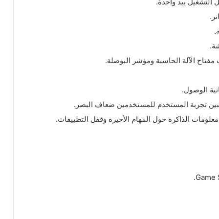
التشغيل بيد واحدة.
ر.
.
ة.
تاح الآلة الحاسبة ومؤشر البوصلة.
سين تجربة المستخدم للمستخدمين ضعاف البصر.
علومات الذاكرة حول المهام الأخيرة وقفل التطبيقات.