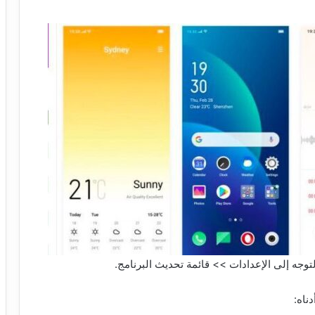
وجه إلى الإعدادات >> قائمة تحديث البرنامج.
ناه: