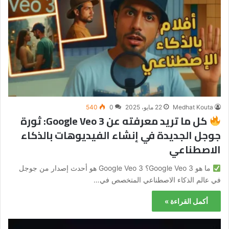
Medhat Kouta
22 مايو، 2025
0
540
كل ما تريد معرفته عن Google Veo 3: ثورة
جوجل الجديدة في إنشاء الفيديوهات بالذكاء
الاصطناعي
ما هو Google Veo 3؟ Google Veo 3 هو أحدث إصدار من جوجل
في عالم الذكاء الاصطناعي المتخصص في…
أكمل القراءة »