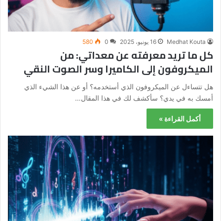
Medhat Kouta
16 يونيو، 2025
0
580
كل ما تريد معرفته عن معداتي: من
الميكروفون إلى الكاميرا وسر الصوت النقي
هل تتساءل عن الميكروفون الذي أستخدمه؟ أو عن هذا الشيء الذي
أمسك به في يدي؟ سأكشف لك في هذا المقال…
أكمل القراءة »