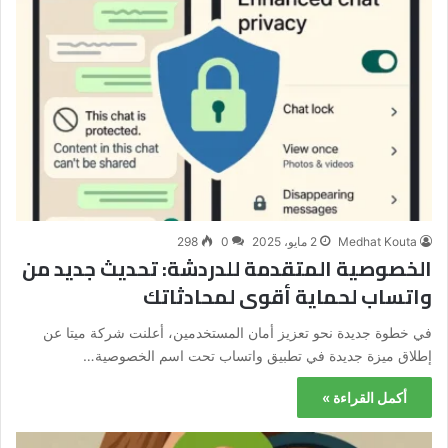
Medhat Kouta
2 مايو، 2025
0
298
الخصوصية المتقدمة للدردشة: تحديث جديد من
واتساب لحماية أقوى لمحادثاتك
في خطوة جديدة نحو تعزيز أمان المستخدمين، أعلنت شركة ميتا عن
إطلاق ميزة جديدة في تطبيق واتساب تحت اسم الخصوصية…
أكمل القراءة »