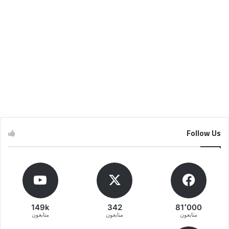
Follow Us
149k
342
81٬000
متابعون
متابعون
متابعون