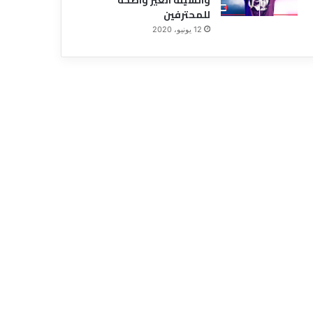
للمحترفين
12 يونيو، 2020