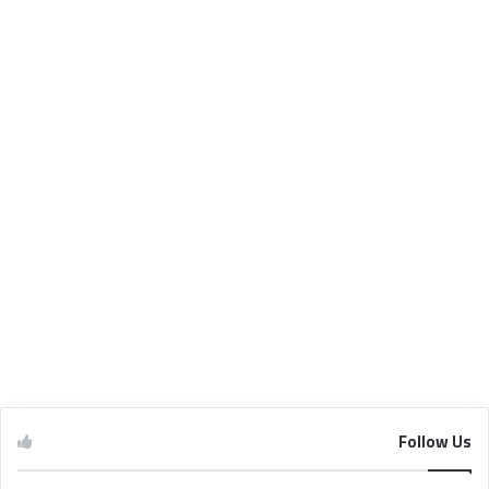
Follow Us