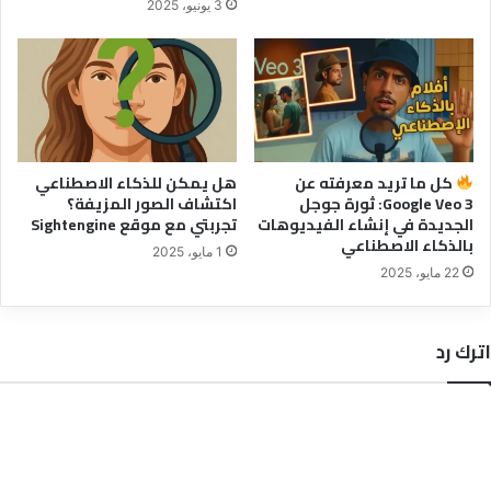
3 يونيو، 2025
كل ما تريد معرفته عن
هل يمكن للذكاء الاصطناعي
Google Veo 3: ثورة جوجل
اكتشاف الصور المزيفة؟
الجديدة في إنشاء الفيديوهات
تجربتي مع موقع Sightengine
بالذكاء الاصطناعي
1 مايو، 2025
22 مايو، 2025
اترك رد