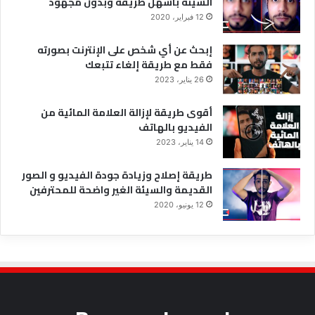
السيئة باسهل طريقة وبدون مجهود
12 فبراير، 2020
إبحث عن أي شخص على الإنترنت بصورته
فقط مع طريقة إلغاء تتبعك
26 يناير، 2023
أقوى طريقة لإزالة العلامة المائية من
الفيديو بالهاتف
14 يناير، 2023
طريقة إصلاح وزيادة جودة الفيديو و الصور
القديمة والسيئة الغير واضحة للمحترفين
12 يونيو، 2020