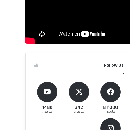
Follow Us
148k
342
81٬000
متابعون
متابعون
متابعون