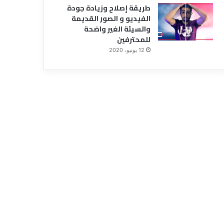
طريقة إصلاح وزيادة جودة
الفيديو و الصور القديمة
والسيئة الغير واضحة
للمحترفين
12 يونيو، 2020