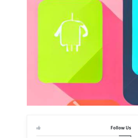
Follow Us