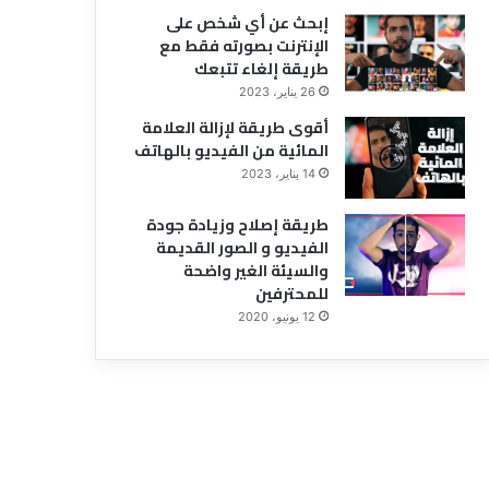
إبحث عن أي شخص على
الإنترنت بصورته فقط مع
طريقة إلغاء تتبعك
26 يناير، 2023
أقوى طريقة لإزالة العلامة
المائية من الفيديو بالهاتف
14 يناير، 2023
طريقة إصلاح وزيادة جودة
الفيديو و الصور القديمة
والسيئة الغير واضحة
للمحترفين
12 يونيو، 2020