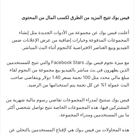
أعلنت فيس بوك عن مجموعة من الأدوات الجديدة مثل إنشاء
المجموعات المدفوعة وخيارات إضافية من عرض الإعلانات ضمن
الفيديو وبيع العناصر الافتراضية كالنجوم أثناء البث المباشر.
مع ميزة نجوم فيس بوك Facebook Stars والتي تتيح للمستخدمين
الذين يظهرون في بث مباشر بالفيديو بيع مجموعة من النجوم لقاء
مبلغ مالي محدد مثل 100 نجمة بسعر 1.40 دولار ويتقاضى صاحب
البث عمولة 1% عن كل نجمة يتم استخدامها من الرصيد.
فيس بوك ستتيح لمدراء المجموعات تقاضي رسوم مالية شهرية من
المشتركين فيها، هذه المجموعات الخاصة تتيح تواصل شخصي أكثر
ما بين المستخدمين ومدراء المجموعة.
هذه المحاولات من فيس بـوك هي لإقناع المستخدمين بالتخلي عن