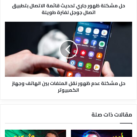
حل مشكلة ظهور جاري تحديث قائمة الاتصال بتطبيق
جوجل
اتصال جوجل لفترة طويلة
لفترة
طويلة
حل
مشكلة
عدم
ظهور
نقل
الملفات
بين
الهاتف
وجهاز
حل مشكلة عدم ظهور نقل الملفات بين الهاتف وجهاز
الكمبيوتر
الكمبيوتر
مقالات ذات صلة