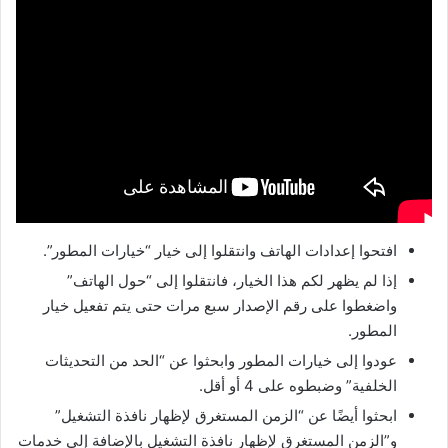
افتحوا إعدادات الهاتف وانتقلوا إلى خيار “خيارات المطور”.
إذا لم يظهر لكم هذا الخيار، فانتقلوا إلى “حول الهاتف”
واضغطوا على رقم الإصدار سبع مرات حتى يتم تفعيل خيار
المطور.
عودوا إلى خيارات المطور وابحثوا عن “الحد من التحديثات
الخلفية” وضبطوه على 4 أو أقل.
ابحثوا أيضًا عن “الزمن المستغرق لإظهار نافذة التشغيل”
و”الزمن المستغرق لإظهار نافذة التشغيل بالإضافة إلى خدمات