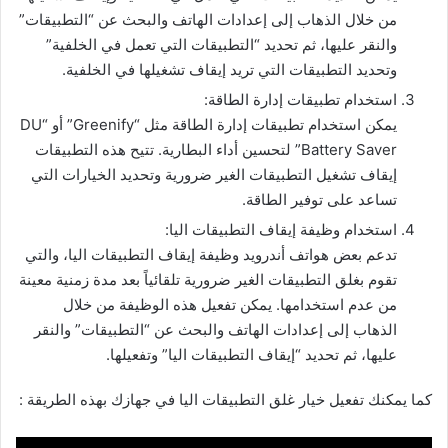
من خلال الذهاب إلى إعدادات الهاتف والبحث عن “التطبيقات”
والنقر عليها، ثم تحديد “التطبيقات التي تعمل في الخلفية”
وتحديد التطبيقات التي تريد إيقاف تشغيلها في الخلفية.
استخدام تطبيقات إدارة الطاقة:
يمكن استخدام تطبيقات إدارة الطاقة مثل “Greenify” أو “DU
Battery Saver” لتحسين أداء البطارية. تتيح هذه التطبيقات
إيقاف تشغيل التطبيقات الغير ضرورية وتحديد الخيارات التي
تساعد على توفير الطاقة.
استخدام وظيفة إيقاف التطبيقات اليا:
تدعم بعض هواتف أندرويد وظيفة إيقاف التطبيقات اليا، والتي
تقوم بغلق التطبيقات الغير ضرورية تلقائياً بعد مدة زمنية معينة
من عدم استخدامها. يمكن تفعيل هذه الوظيفة من خلال
الذهاب إلى إعدادات الهاتف والبحث عن “التطبيقات” والنقر
عليها، ثم تحديد “إيقاف التطبيقات اليا” وتفعيلها.
كما يمكنك تفعيل خيار غلق التطبيقات اليا في جهازك بهذه الطريقة :