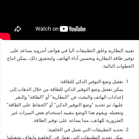
تقييد البطارية وغلق التطبيقات اليا في هواتف أندرويد يساعد على
توفير طاقة البطارية وتحسين أداء الهاتف. ولتحقيق ذلك، يمكن اتباع
الخطوات التالية:
تفعيل وضع التوفير الذكي للطاقة:
يمكن تفعيل وضع التوفير الذكي للطاقة من خلال الذهاب إلى
إعدادات الهاتف والبحث عن “البطارية” أو “الطاقة” والنقر
عليها، ثم تحديد “وضع التوفير الذكي” أو “الحفاظ على الطاقة”
وتفعيله. ويقوم هذا الوضع بتقييد استخدام بعض الميزات غير
الضرورية للهاتف، مما يساعد على توفير الطاقة.
تحديد التطبيقات التي تعمل في الخلفية:
يمكن تحديد التطبيقات التي تعمل في الخلفية وإيقاف تشغيلها