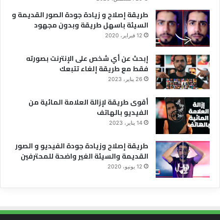
طريقة إصلاح و زيادة جودة الصور القديمة و
السيئة باسهل طريقة وبدون مجهود
12 فبراير، 2020
إبحث عن أي شخص على الإنترنت بصورته
فقط مع طريقة إلغاء تتبعك
26 يناير، 2023
أقوى طريقة لإزالة العلامة المائية من
الفيديو بالهاتف
14 يناير، 2023
طريقة إصلاح وزيادة جودة الفيديو و الصور
القديمة والسيئة الغير واضحة للمحترفين
12 يونيو، 2020