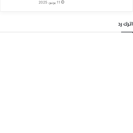
11 يونيو، 2025
اترك رد