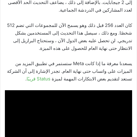
إلى 2 جيجابايت. بالإضافة إلى ذلك ، يضاعف التحديث الحد الأقصى
لعدد المشاركين في الدردشة الجماعية.
كان العدد 256 قبل ذلك وهو يسمح الآن للمجموعات التي تضم 512
شخصًا. ومع ذلك ، سيصل هذا التحديث إلى المستخدمين بشكل
تدريجي. لن تحصل عليه بعض الدول الآن ، وستحتاج البرازيل إلى
الانتظار حتى نهاية العام للحصول على هذه الميزة.
يسعدنا معرفة ما إذا كانت Meta ستستمر في تطبيق المزيد من
الميزات على واتساب حتى نهاية العام. تجدر الإشارة إلى أن الشركة
تستعد لتقديم بعض الابتكارات المهمة لميزة
Status قريبًا
.