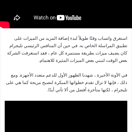
استغرق واتساب وقتًا طويلاً لبدء إضافة المزيد من الميزات على
تطبيق المراسلة الخاص به. في حين أن المنافس الرئيسي تليجرام
كان يضيف ميزات بطريقة مستمرة كل عام ، فقد استغرقت الشركة
بعض الوقت لتبني بعض الميزات المثيرة للاهتمام.
في الآونة الأخيرة ، شهدنا الظهور الأول للدعم متعدد الأجهزة. ومع
ذلك ، فإنها لا تزال تقدم خطواتها المبكرة لتصبح مريحة كما هي على
تليجرام ، لكنها متأخرة أفضل من ألا تأتي أبدًا.