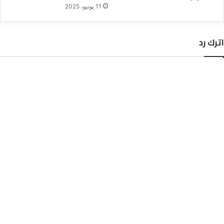
11 يونيو، 2025
اترك رد