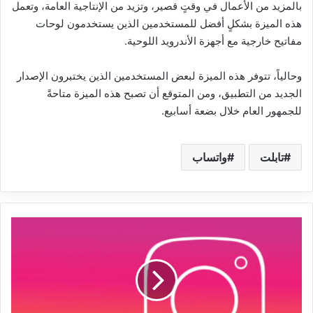
بالمزيد من الأعمال في وقتٍ قصير، وتزيد من الإنتاجية العامة، وتعمل
هذه الميزة بشكلٍ أفضل للمستخدمين الذين يستخدمون لوحات
مفاتيح خارجية مع أجهزة الأندرويد اللوحية.
وحالياً، تتوفر هذه الميزة لبعض المستخدمين الذين يختبرون الإصدار
الجديد من التطبيق، ومن المتوقع أن تصبح هذه الميزة متاحةً
للجمهور العام خلال بضعة أسابيع.
تابلت
واتساب
انستجرام
يختبر
ميزة
جديدة
لإضافة
الأغاني
إلى