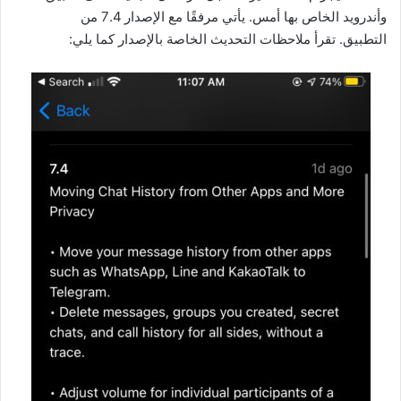
وأندرويد الخاص بها أمس. يأتي مرفقًا مع الإصدار 7.4 من
التطبيق. تقرأ ملاحظات التحديث الخاصة بالإصدار كما يلي: