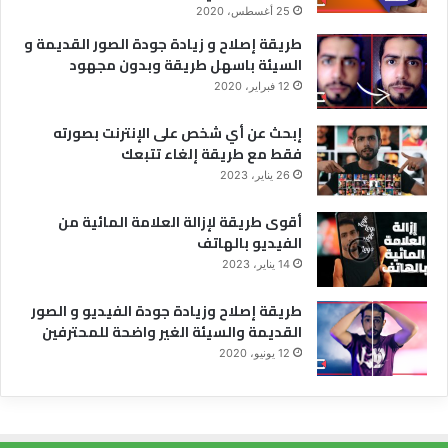
25 أغسطس، 2020
طريقة إصلاح و زيادة جودة الصور القديمة و
السيئة باسهل طريقة وبدون مجهود
12 فبراير، 2020
إبحث عن أي شخص على الإنترنت بصورته
فقط مع طريقة إلغاء تتبعك
26 يناير، 2023
أقوى طريقة لإزالة العلامة المائية من
الفيديو بالهاتف
14 يناير، 2023
طريقة إصلاح وزيادة جودة الفيديو و الصور
القديمة والسيئة الغير واضحة للمحترفين
12 يونيو، 2020