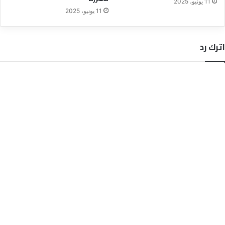
11 يونيو، 2025
11 يونيو، 2025
اترك رد