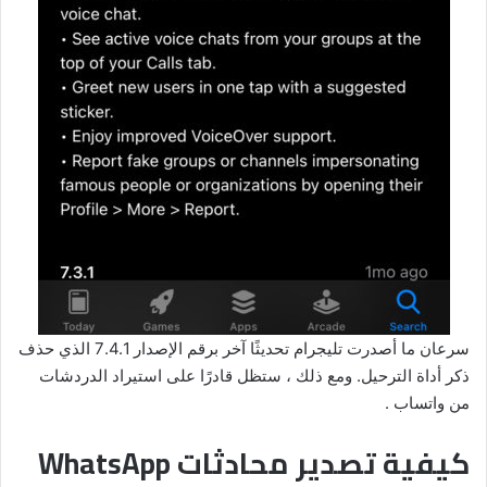
سرعان ما أصدرت تليجرام تحديثًا آخر برقم الإصدار 7.4.1 الذي حذف
ذكر أداة الترحيل. ومع ذلك ، ستظل قادرًا على استيراد الدردشات
من واتساب .
كيفية تصدير محادثات WhatsApp