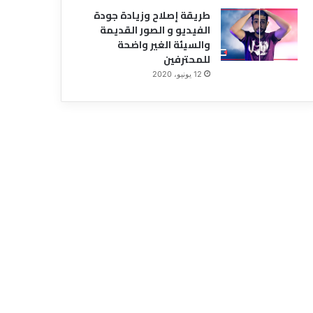
طريقة إصلاح وزيادة جودة
الفيديو و الصور القديمة
والسيئة الغير واضحة
للمحترفين
12 يونيو، 2020