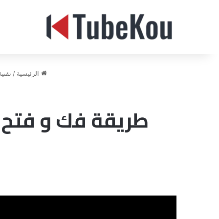
الرئيسية
/
تقنية