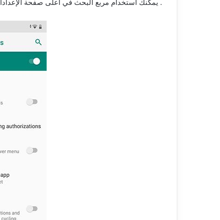
. يمكنك استخدام مربع البحث في أعلى صفحة الإعدادا