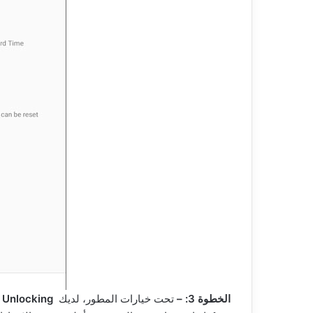
الخطوة 3: –
تحت خيارات المطور، لديك
Unlocking