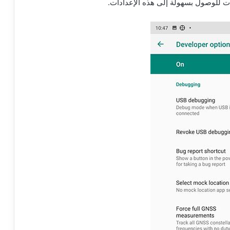
ت للوصول بسهولة إلى هذه الإعدادات.