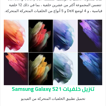
تتضمن المجموعة أكثر من عشرين خلفية ، بما في ذلك 12 خلفية
قياسية ، و 4 لوضع DeX و 5 أنواع من الخلفيات المتحركة المتحركة.
تنزيل خلفيات Samsung Galaxy S21
تحميل تطبيق الخلفيات المتحركة من الفيديو