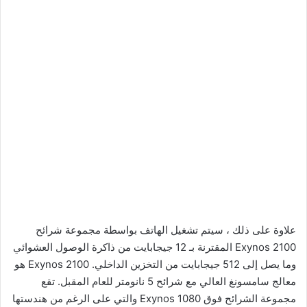
علاوة على ذلك ، سيتم تشغيل الهاتف بواسطة مجموعة شرائح
Exynos 2100 المقترنة بـ 12 جيجابايت من ذاكرة الوصول العشوائي
وما يصل إلى 512 جيجابايت من التخزين الداخلي. Exynos 2100 هو
معالج سامسونغ العالي مع شرائح 5 نانومتر للعام المقبل. تقع
مجموعة الشرائح فوق Exynos 1080 والتي على الرغم من هندستها