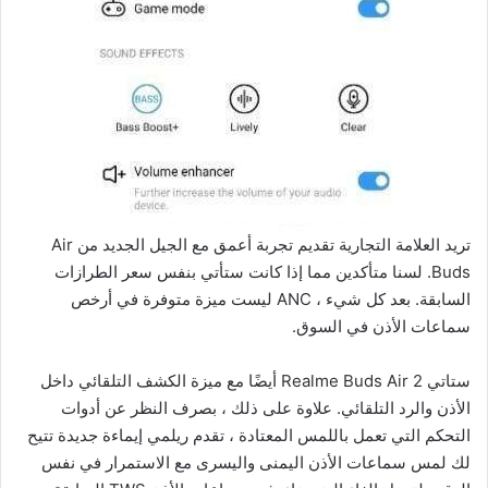
تريد العلامة التجارية تقديم تجربة أعمق مع الجيل الجديد من Air
Buds. لسنا متأكدين مما إذا كانت ستأتي بنفس سعر الطرازات
السابقة. بعد كل شيء ، ANC ليست ميزة متوفرة في أرخص
سماعات الأذن في السوق.
ستاتي Realme Buds Air 2 أيضًا مع ميزة الكشف التلقائي داخل
الأذن والرد التلقائي. علاوة على ذلك ، بصرف النظر عن أدوات
التحكم التي تعمل باللمس المعتادة ، تقدم ريلمي إيماءة جديدة تتيح
لك لمس سماعات الأذن اليمنى واليسرى مع الاستمرار في نفس