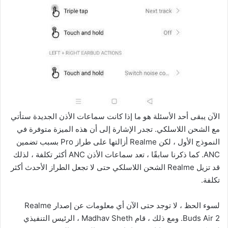
الآن يبقى أحد الأسئلة هو ما إذا كانت سماعات الأذن الجديدة ستأتي
مع الشحن اللاسلكي. تجدر الإشارة إلى أن هذه الميزة متوفرة في
النموذج الأول ، لكن Realme أزالتها على طراز Pro بسبب تضمين
ANC. كما ذكرنا سابقًا ، تعد سماعات الأذن ANC أكثر تكلفة ، لذلك
قد تزيل Realme الشحن اللاسلكي حتى لا تجعل الطراز الأحدث أكثر
تكلفة.
لسوء الحظ ، لا توجد حتى الآن أي معلومات عن إصدار Realme
Buds Air 2. ومع ذلك ، قام Madhav Sheth ، الرئيس التنفيذي