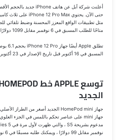
مثل تطبيقات الواقع المعزز المحسنة وضبط تلقائي لل
متاحًا للطلب المسبق في 6 نوفمبر مقابل 1099 دولارًا أمريكيًا وسيتم إطلاقه في 13 نوفمبر.
المسبق في 16 أكتوبر قبل تاريخ الإصدار في 23 أكتوبر.
الجديد
نوفمبر مقابل 99 دولارًا ، ويمكنك طلبه مسبقًا في 6 نوفمبر.