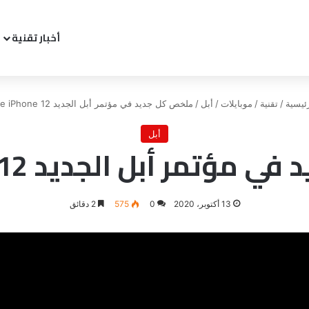
أخبار تقنية
ئيسية
/
تقنية
/
موبايلات
/
أبل
/
ملخص كل جديد في مؤتمر أبل الجديد Apple iPhone 12
أبل
مر أبل الجديد Apple iPhone 12
13 أكتوبر، 2020
0
575
2 دقائق