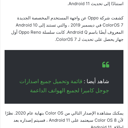
استنادًا إلى تحديث Android 11.
كشفت شركة Oppo عن واجهة المستخدم المخصصة الجديدة
ColorOS 7 في ديسمبر 2019 ، والتي تستند إلى Android 10
المعروف أيضًا باسم Android Q. كانت سلسلة Oppo Reno أول
جهاز يحصل على تحديث لـ ColorOS 7.
شاهد أيضا :
قائمة وتحميل جميع اصدارات
جوجل كاميرا لجميع الهواتف الداعمة
يمكنك مشاهدة الإصدار التالي من Color OS بنهاية عام 2020. نظرًا
لأن Color OS 8 سيعتمد على Android 11 ، فسيتم إصداره بعد
إطلاق Android 11.