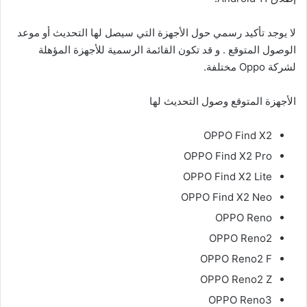
لا يوجد تأكيد رسمي حول الأجهزة التي سيصل لها التحديث أو موعد
الوصول المتوقع . و قد تكون القائمة الرسمية للأجهزة المؤهلة
لشركة Oppo مختلفة.
الأجهزة المتوقع وصول التحديث لها
OPPO Find X2
OPPO Find X2 Pro
OPPO Find X2 Lite
OPPO Find X2 Neo
OPPO Reno
OPPO Reno2
OPPO Reno2 F
OPPO Reno2 Z
OPPO Reno3