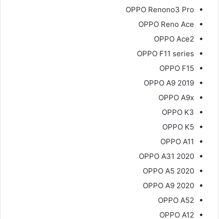
OPPO Renono3 Pro
OPPO Reno Ace
OPPO Ace2
OPPO F11 series
OPPO F15
OPPO A9 2019
OPPO A9x
OPPO K3
OPPO K5
OPPO A11
OPPO A31 2020
OPPO A5 2020
OPPO A9 2020
OPPO A52
OPPO A12