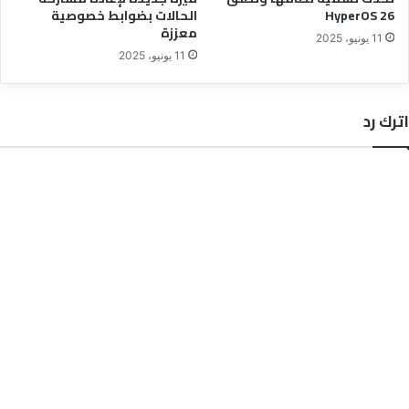
HyperOS 26
الحالات بضوابط خصوصية
معززة
11 يونيو، 2025
11 يونيو، 2025
اترك رد