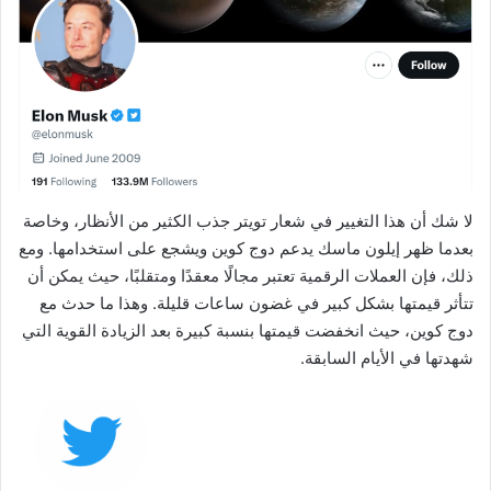
لا شك أن هذا التغيير في شعار تويتر جذب الكثير من الأنظار، وخاصة
بعدما ظهر إيلون ماسك يدعم دوج كوين ويشجع على استخدامها. ومع
ذلك، فإن العملات الرقمية تعتبر مجالًا معقدًا ومتقلبًا، حيث يمكن أن
تتأثر قيمتها بشكل كبير في غضون ساعات قليلة. وهذا ما حدث مع
دوج كوين، حيث انخفضت قيمتها بنسبة كبيرة بعد الزيادة القوية التي
شهدتها في الأيام السابقة.