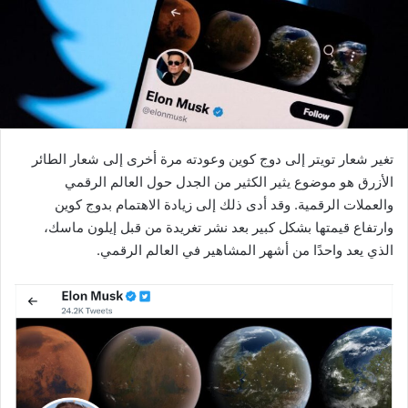
تغير شعار تويتر إلى دوج كوين وعودته مرة أخرى إلى شعار الطائر
الأزرق هو موضوع يثير الكثير من الجدل حول العالم الرقمي
والعملات الرقمية. وقد أدى ذلك إلى زيادة الاهتمام بدوج كوين
وارتفاع قيمتها بشكل كبير بعد نشر تغريدة من قبل إيلون ماسك،
الذي يعد واحدًا من أشهر المشاهير في العالم الرقمي.