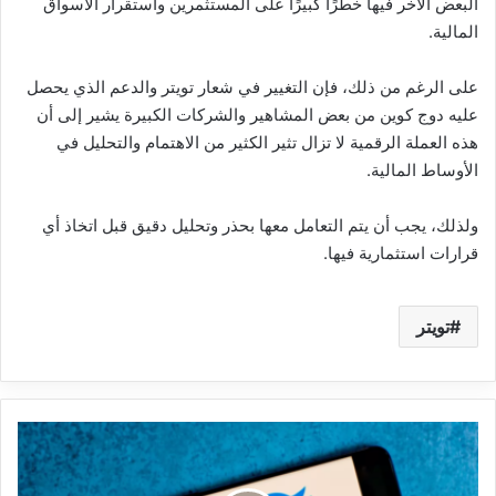
البعض الآخر فيها خطرًا كبيرًا على المستثمرين واستقرار الأسواق
المالية.
على الرغم من ذلك، فإن التغيير في شعار تويتر والدعم الذي يحصل
عليه دوج كوين من بعض المشاهير والشركات الكبيرة يشير إلى أن
هذه العملة الرقمية لا تزال تثير الكثير من الاهتمام والتحليل في
الأوساط المالية.
ولذلك، يجب أن يتم التعامل معها بحذر وتحليل دقيق قبل اتخاذ أي
قرارات استثمارية فيها.
تويتر
"تويتر
يغير
سياسة