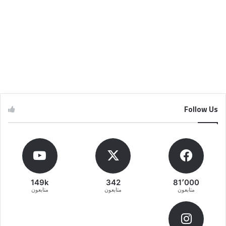
Follow Us
149k
342
81٬000
متابعون
متابعون
متابعون