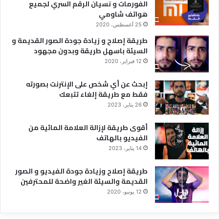
الفورمات و نسيان الرقم السري لجميع
هواتف شاومي
25 أغسطس، 2020
طريقة إصلاح و زيادة جودة الصور القديمة و
السيئة باسهل طريقة وبدون مجهود
12 فبراير، 2020
إبحث عن أي شخص على الإنترنت بصورته
فقط مع طريقة إلغاء تتبعك
26 يناير، 2023
أقوى طريقة لإزالة العلامة المائية من
الفيديو بالهاتف
14 يناير، 2023
طريقة إصلاح وزيادة جودة الفيديو و الصور
القديمة والسيئة الغير واضحة للمحترفين
12 يونيو، 2020