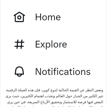
وبغض النظر عن القيمة الحالية لدوج كوين، فإن هذه العملة الرقمية
تثير الكثير من الجدل حول العالم وتجذب اهتمام الكثيرين، حيث يرى
البعض فيها فرصة للاستثمار وتحقيق الأرباح السريعة، في حين يرى