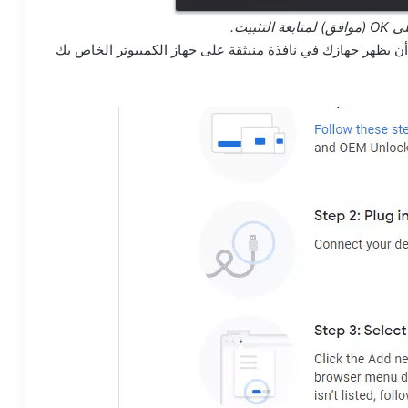
تثبيت.
ن يظهر جهازك في نافذة منبثقة على جهاز الكمبيوتر الخاص بك