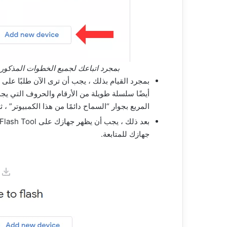
بمجرد اتباعك لجميع الخطوات المذكورة 
أيضًا سلسلة طويلة من الأرقام والحروف التي يجب
المربع بجوار “السماح دائمًا من هذا الكمبيوتر” ،
جهازك للمتابعة.