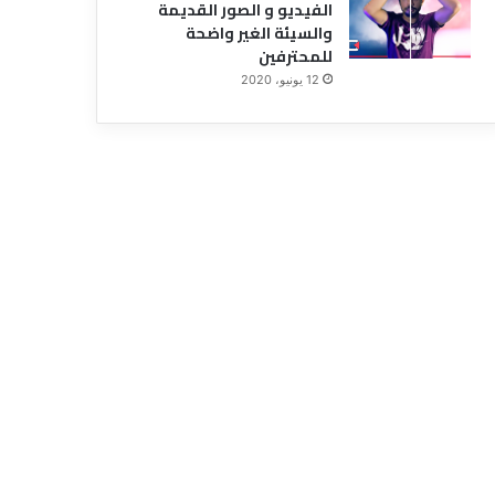
الفيديو و الصور القديمة
والسيئة الغير واضحة
للمحترفين
12 يونيو، 2020