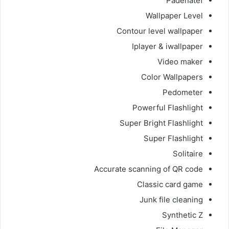
Padenatef
Wallpaper Level
Contour level wallpaper
Iplayer & iwallpaper
Video maker
Color Wallpapers
Pedometer
Powerful Flashlight
Super Bright Flashlight
Super Flashlight
Solitaire
Accurate scanning of QR code
Classic card game
Junk file cleaning
Synthetic Z