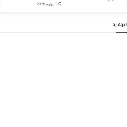
11 يونيو، 2025
اترك رد