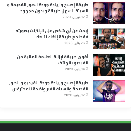
طريقة إصلاح و زيادة جودة الصور القديمة و
السيئة باسهل طريقة وبدون مجهود
12 فبراير، 2020
إبحث عن أي شخص على الإنترنت بصورته
فقط مع طريقة إلغاء تتبعك
26 يناير، 2023
أقوى طريقة لإزالة العلامة المائية من
الفيديو بالهاتف
14 يناير، 2023
طريقة إصلاح وزيادة جودة الفيديو و الصور
القديمة والسيئة الغير واضحة للمحترفين
12 يونيو، 2020