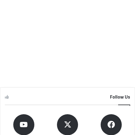
Follow Us