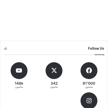
Follow Us
148k
342
81٬000
متابعون
متابعون
متابعون