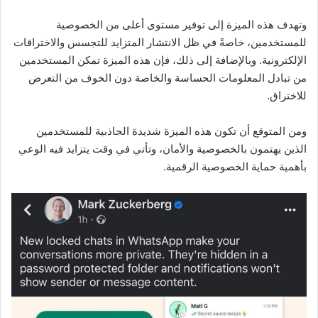
وتهدف هذه الميزة إلى توفير مستوى أعلى من الخصوصية
للمستخدمين، خاصةً في ظل الانتشار المتزايد للتجسس والاختراقات
الإلكترونية. وبالإضافة إلى ذلك، فإن هذه الميزة تمكن المستخدمين
من تبادل المعلومات الحساسة والخاصة دون الخوف من التعرض
للاختراق.
ومن المتوقع أن تكون هذه الميزة شديدة الجاذبية للمستخدمين
الذين يهتمون بالخصوصية والأمان، وتأتي في وقت يتزايد فيه الوعي
بأهمية حماية الخصوصية الرقمية.