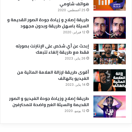
هواتف شاومي
25 أغسطس، 2020
طريقة إصلاح و زيادة جودة الصور القديمة و
السيئة باسهل طريقة وبدون مجهود
12 فبراير، 2020
إبحث عن أي شخص على الإنترنت بصورته
فقط مع طريقة إلغاء تتبعك
26 يناير، 2023
أقوى طريقة لإزالة العلامة المائية من
الفيديو بالهاتف
14 يناير، 2023
طريقة إصلاح وزيادة جودة الفيديو و الصور
القديمة والسيئة الغير واضحة للمحترفين
12 يونيو، 2020