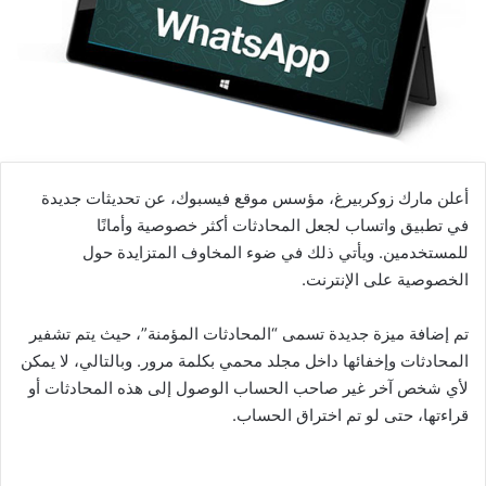
أعلن مارك زوكربيرغ، مؤسس موقع فيسبوك، عن تحديثات جديدة
في تطبيق واتساب لجعل المحادثات أكثر خصوصية وأمانًا
للمستخدمين. ويأتي ذلك في ضوء المخاوف المتزايدة حول
الخصوصية على الإنترنت.
تم إضافة ميزة جديدة تسمى “المحادثات المؤمنة”، حيث يتم تشفير
المحادثات وإخفائها داخل مجلد محمي بكلمة مرور. وبالتالي، لا يمكن
لأي شخص آخر غير صاحب الحساب الوصول إلى هذه المحادثات أو
قراءتها، حتى لو تم اختراق الحساب.