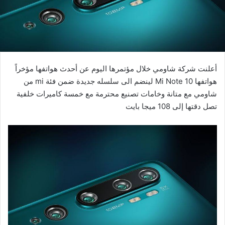
أعلنت شركة شاومي خلال مؤتمرها اليوم عن أحدث هواتفها مؤخراً
هواتفها Mi Note 10 لينضم الى سلسله جديدة ضمن فئة mi من
شاومي مع متانة وخامات تصنيع محترمة مع خمسة كاميرات خلفية
تصل دقتها إلى 108 ميجا بايت