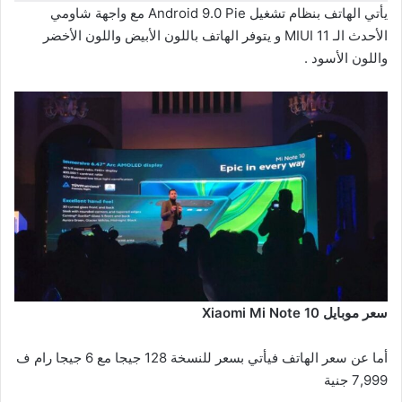
يأتي الهاتف بنظام تشغيل Android 9.0 Pie مع واجهة شاومي
الأحدث الـ MIUI 11 و يتوفر الهاتف باللون الأبيض واللون الأخضر
واللون الأسود .
سعر موبايل Xiaomi Mi Note 10
أما عن سعر الهاتف فيأتي بسعر للنسخة 128 جيجا مع 6 جيجا رام ف
7,999 جنية