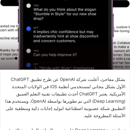
بشكل مفاجئ، أعلنت شركة OpenAI عن طرح تطبيق ChatGPT
الأول بشكل مجاني لمستخدمي أنظمة iOS في الولايات المتحدة
الأمريكية. يعتبر ChatGPT أحدث تطبيقات تقنية التعلم العميق
(Deep Learning) التي تم تطويرها بواسطة OpenAI، ويستخدم هذا
التطبيق شبكة عصبونية اصطناعية لتوليد إجابات ذكية ومنطقية على
الأسئلة المطروحة عليه.