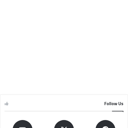
Follow Us