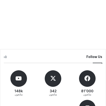
Follow Us
148k
342
81٬000
متابعون
متابعون
متابعون