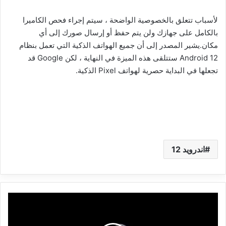
لأسباب تتعلق بالخصوصية الواضحة ، سيتم إجراء فحص الكاميرا
بالكامل على جهازك ولن يتم حفظ أو إرسال صورك إلى أي
مكان.يشير المصدر إلى أن جميع الهواتف الذكية التي تعمل بنظام
Android 12 ستتلقى هذه الميزة في النهاية ، لكن Google قد
تجعلها في البداية حصرية لهواتف Pixel الذكية.
اندرويد 12
سماعة
بلوتوث
جديدة