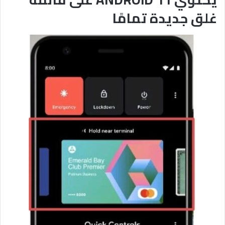
غلق جديدة تمامًا