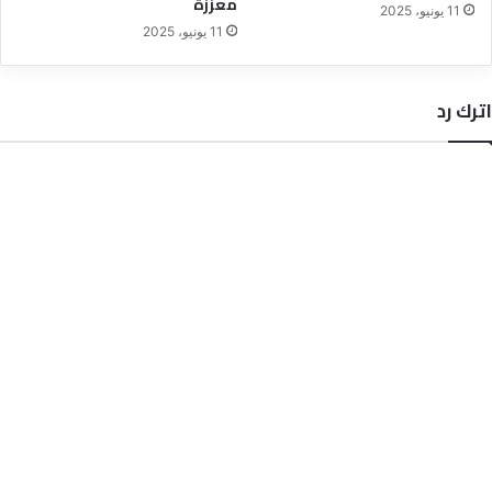
معززة
11 يونيو، 2025
11 يونيو، 2025
اترك رد