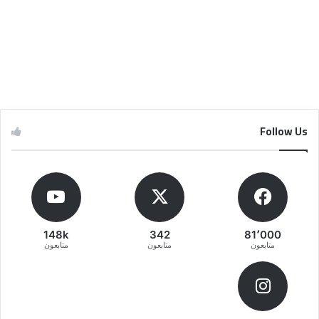
Follow Us
148k
342
81٬000
متابعون
متابعون
متابعون