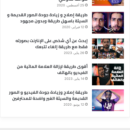
25 أغسطس، 2020
طريقة إصلاح و زيادة جودة الصور القديمة و
السيئة باسهل طريقة وبدون مجهود
12 فبراير، 2020
إبحث عن أي شخص على الإنترنت بصورته
فقط مع طريقة إلغاء تتبعك
26 يناير، 2023
أقوى طريقة لإزالة العلامة المائية من
الفيديو بالهاتف
14 يناير، 2023
طريقة إصلاح وزيادة جودة الفيديو و الصور
القديمة والسيئة الغير واضحة للمحترفين
12 يونيو، 2020