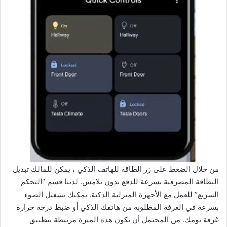
من خلال الضغط على زر الطاقة للهاتف الذكي ، يمكن للمالك تبديل
البطاقة المصرفية بسرعة للدفع بدون تلامس. لدينا قسم “التحكم
السريع” للعمل مع الأجهزة المنزلية الذكية. يمكنك تشغيل الضوء
بسرعة في الغرفة المطلوبة من هاتفك الذكي أو ضبط درجة حرارة
غرفة نومك. من المحتمل أن تكون هذه الميزة مرتبطة بتطبيق