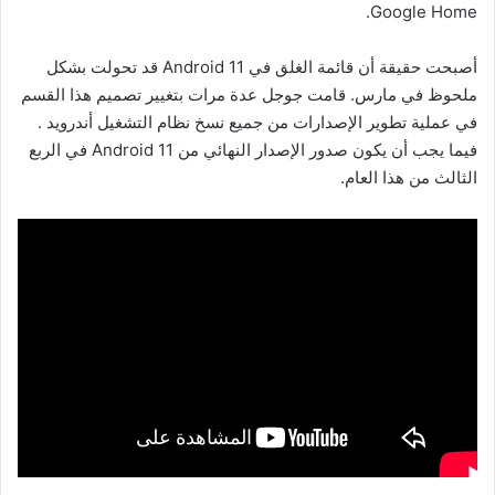
Google Home.
أصبحت حقيقة أن قائمة الغلق في Android 11 قد تحولت بشكل
ملحوظ في مارس. قامت جوجل عدة مرات بتغيير تصميم هذا القسم
في عملية تطوير الإصدارات من جميع نسخ نظام التشغيل أندرويد .
فيما يجب أن يكون صدور الإصدار النهائي من Android 11 في الربع
الثالث من هذا العام.