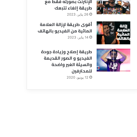
الإنترنت بصورته فقط مع
طريقة إلغاء تتبعك
26 يناير، 2023
أقوى طريقة لإزالة العلامة
المائية من الفيديو بالهاتف
14 يناير، 2023
طريقة إصلاح وزيادة جودة
الفيديو و الصور القديمة
والسيئة الغير واضحة
للمحترفين
12 يونيو، 2020