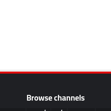
Browse channels