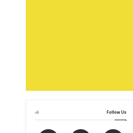
Follow Us