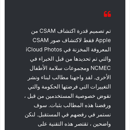
تم تصميم قدرة اكتشاف CSAM من
Apple فقط لاكتشاف صور CSAM
المعروفة المخزنة في iCloud Photos
والتي تم تحديدها من قبل الخبراء في
NCMEC ومجموعات سلامة الأطفال
الأخرى. لقد واجهنا مطالب لبناء ونشر
التغييرات التي فرضتها الحكومة والتي
تقوض خصوصية المستخدمين من قبل ،
ورفضنا هذه المطالب بثبات. سوف
نستمر في رفضهم في المستقبل. لنكن
واضحين ، تقتصر هذه التقنية على