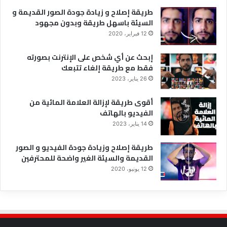
طريقة إصلاح و زيادة جودة الصور القديمة و
السيئة باسهل طريقة وبدون مجهود
12 فبراير، 2020
إبحث عن أي شخص على الإنترنت بصورته
فقط مع طريقة إلغاء تتبعك
26 يناير، 2023
أقوى طريقة لإزالة العلامة المائية من
الفيديو بالهاتف
14 يناير، 2023
طريقة إصلاح وزيادة جودة الفيديو و الصور
القديمة والسيئة الغير واضحة للمحترفين
12 يونيو، 2020