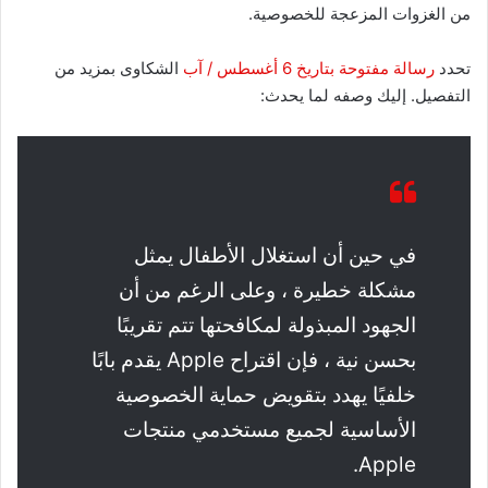
من الغزوات المزعجة للخصوصية.
تحدد
رسالة مفتوحة بتاريخ 6 أغسطس / آب
الشكاوى بمزيد من
التفصيل. إليك وصفه لما يحدث:
في حين أن استغلال الأطفال يمثل
مشكلة خطيرة ، وعلى الرغم من أن
الجهود المبذولة لمكافحتها تتم تقريبًا
بحسن نية ، فإن اقتراح Apple يقدم بابًا
خلفيًا يهدد بتقويض حماية الخصوصية
الأساسية لجميع مستخدمي منتجات
Apple.