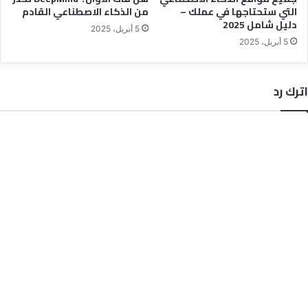
التي ستحتاجها في عملك –
من الذكاء الاصطناعي القادم
دليل شامل 2025
5 أبريل، 2025
5 أبريل، 2025
اترك رد