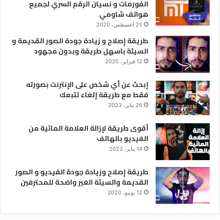
الفورمات و نسيان الرقم السري لجميع
هواتف شاومي
25 أغسطس، 2020
طريقة إصلاح و زيادة جودة الصور القديمة و
السيئة باسهل طريقة وبدون مجهود
12 فبراير، 2020
إبحث عن أي شخص على الإنترنت بصورته
فقط مع طريقة إلغاء تتبعك
26 يناير، 2023
أقوى طريقة لإزالة العلامة المائية من
الفيديو بالهاتف
14 يناير، 2023
طريقة إصلاح وزيادة جودة الفيديو و الصور
القديمة والسيئة الغير واضحة للمحترفين
12 يونيو، 2020