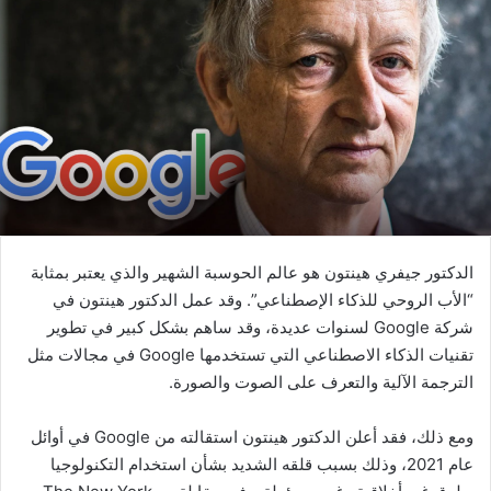
الدكتور جيفري هينتون هو عالم الحوسبة الشهير والذي يعتبر بمثابة
“الأب الروحي للذكاء الإصطناعي”. وقد عمل الدكتور هينتون في
شركة Google لسنوات عديدة، وقد ساهم بشكل كبير في تطوير
تقنيات الذكاء الاصطناعي التي تستخدمها Google في مجالات مثل
الترجمة الآلية والتعرف على الصوت والصورة.
ومع ذلك، فقد أعلن الدكتور هينتون استقالته من Google في أوائل
عام 2021، وذلك بسبب قلقه الشديد بشأن استخدام التكنولوجيا