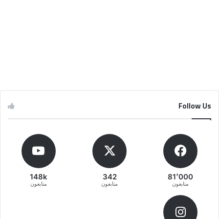
Follow Us
148k
342
81٬000
متابعون
متابعون
متابعون