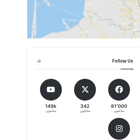
Follow Us
149k
342
81٬000
متابعون
متابعون
متابعون