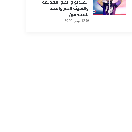
الفيديو و الصور القديمة
والسيئة الغير واضحة
للمحترفين
12 يونيو، 2020