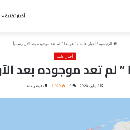
أخبار تقنية
الرئيسية
/
أخبار عامة
/
” هولندا ” لم تعد موجوده بعد الآن رسمياً
أخبار عامة
 ” لم تعد موجوده بعد الآن
2 يناير، 2020
0
1٬929
دقيقة واحدة