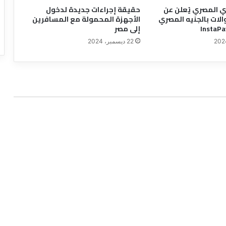
ي المصري يُعلن عن
حقيقة إجراءات جديدة لدخول
الات بالجنيه المصري
الأجهزة المحمولة مع المسافرين
إلى مصر
22 ديسمبر، 2024