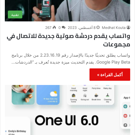
تقنية
Medhat Kouta
8 أغسطس، 2023
0
267
واتساب يقدم دردشة صوتية جديدة للاتصال في
مجموعات
واتساب يطلق تحديثًا جديدًا بالإصدار رقم 2.23.16.19 من خلال برنامج
Google Play Beta. يقدم التحديث ميزة جديدة تُعرف بـ “الدردشات…
أكمل القراءة »