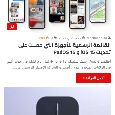
أبل
Medhat Kouta
22 سبتمبر، 2021
0
890
القائمة الرسمية للأجهزة التي حصلت على
تحديث iOS 15 و iPadOS 15
أطلقت Apple رسميًا سلسلة iPhone 13 قبل أيام قليلة في حدث أقيم
في الولايات المتحدة اليوم ، أصدرت الشركة الإصدار الرسمي من…
أكمل القراءة »