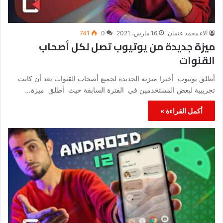
آلاء محمد عثمان
16 مارس، 2021
0
741
ميزة جديدة من يوتيوب تصل لكل أصحاب
القنوات
أطلق يوتيوب أخيرا ميزته الجديدة لجميع أصحاب القنوات بعد أن كانت
تجريبية لبعض المستخدمين في الفترة السابقة حيث أطلق ميزة…
أكمل القراءة »