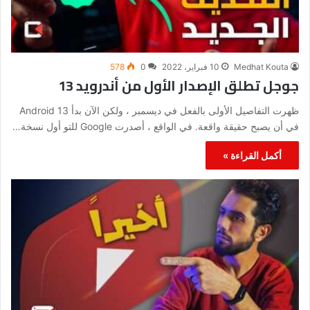
Medhat Kouta
10 فبراير، 2022
0
578
جوجل تطلق الإصدار الأول من أندرويد 13
ظهرت التفاصيل الأولى بالفعل في ديسمبر ، ولكن الآن بدأ Android 13
في أن يصبح حقيقة واقعة. في الواقع ، أصدرت Google للتو أول نسخة…
أكمل القراءة »