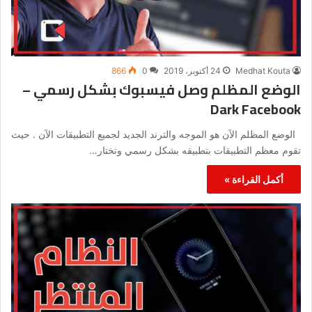
Medhat Kouta
24 أكتوبر، 2019
0
866
الوضع المظلم وصل فيسبوك بشكل رسمي –
Dark Facebook
الوضع المظلم الآن هو الموجه والترند الجديد لجميع التطبيقات الآن . حيث
تقوم معظم التطبيقات بتطبيقه بشكل رسمي وتختار…
أكمل القراءة »