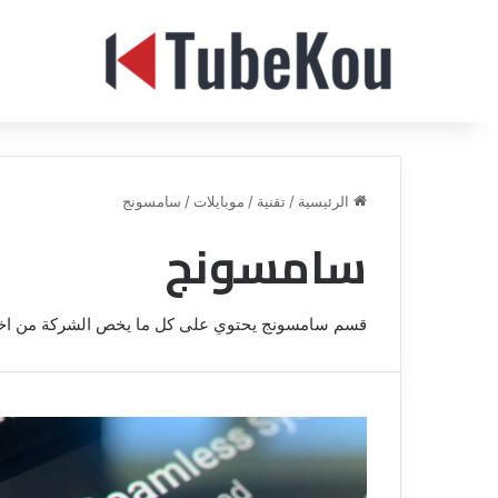
الرئيسية
/
تقنية
/
موبايلات
/
سامسونج
سامسونج
قسم سامسونج يحتوي على كل ما يخص الشركة من اخبار 